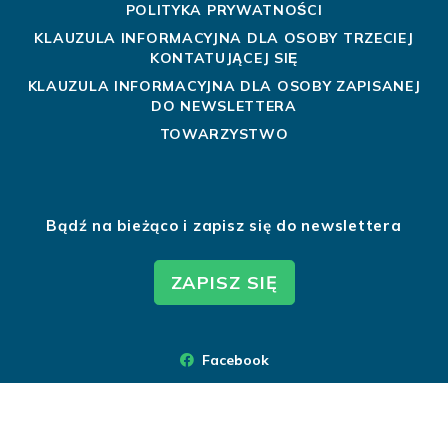
POLITYKA PRYWATNOŚCI
KLAUZULA INFORMACYJNA DLA OSOBY TRZECIEJ
KONTATUJĄCEJ SIĘ
KLAUZULA INFORMACYJNA DLA OSOBY ZAPISANEJ
DO NEWSLETTERA
TOWARZYSTWO
Bądź na bieżąco i zapisz się do newslettera
ZAPISZ SIĘ
Facebook