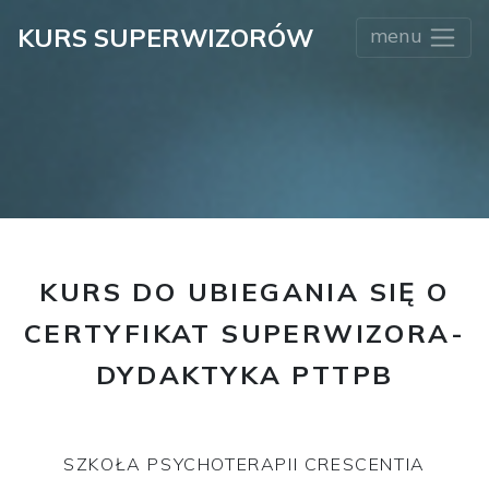
KURS SUPERWIZORÓW
menu
KURS DO UBIEGANIA SIĘ O
CERTYFIKAT SUPERWIZORA-
DYDAKTYKA PTTPB
SZKOŁA PSYCHOTERAPII CRESCENTIA