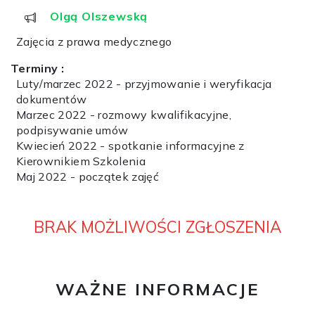
Olgą Olszewską
Zajęcia z prawa medycznego
Terminy :
Luty/marzec 2022 - przyjmowanie i weryfikacja
dokumentów
Marzec 2022 - rozmowy kwalifikacyjne,
podpisywanie umów
Kwiecień 2022 - spotkanie informacyjne z
Kierownikiem Szkolenia
Maj 2022 - początek zajęć
BRAK MOŻLIWOŚCI ZGŁOSZENIA
WAŻNE INFORMACJE