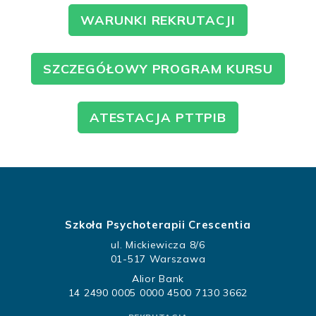
WARUNKI REKRUTACJI
SZCZEGÓŁOWY PROGRAM KURSU
ATESTACJA PTTPIB
Szkoła Psychoterapii Crescentia
ul. Mickiewicza 8/6
01-517 Warszawa
Alior Bank
14 2490 0005 0000 4500 7130 3662