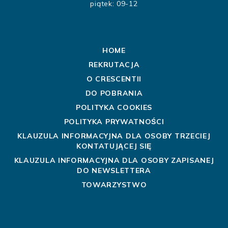
piątek: 09-12
HOME
REKRUTACJA
O CRESCENTII
DO POBRANIA
POLITYKA COOKIES
POLITYKA PRYWATNOŚCI
KLAUZULA INFORMACYJNA DLA OSOBY TRZECIEJ
KONTATUJĄCEJ SIĘ
KLAUZULA INFORMACYJNA DLA OSOBY ZAPISANEJ
DO NEWSLETTERA
TOWARZYSTWO