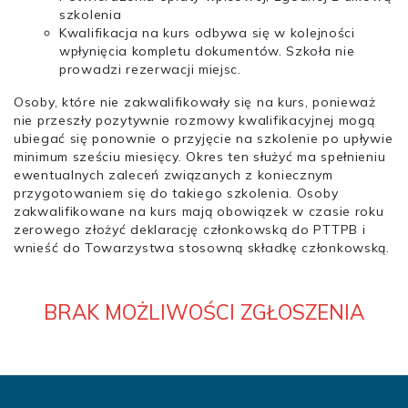
szkolenia
Kwalifikacja na kurs odbywa się w kolejności
wpłynięcia kompletu dokumentów. Szkoła nie
prowadzi rezerwacji miejsc.
Osoby, które nie zakwalifikowały się na kurs, ponieważ
nie przeszły pozytywnie rozmowy kwalifikacyjnej mogą
ubiegać się ponownie o przyjęcie na szkolenie po upływie
minimum sześciu miesięcy. Okres ten służyć ma spełnieniu
ewentualnych zaleceń związanych z koniecznym
przygotowaniem się do takiego szkolenia. Osoby
zakwalifikowane na kurs mają obowiązek w czasie roku
zerowego złożyć deklarację członkowską do PTTPB i
wnieść do Towarzystwa stosowną składkę członkowską.
BRAK MOŻLIWOŚCI ZGŁOSZENIA