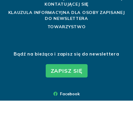
KONTATUJĄCEJ SIĘ
KLAUZULA INFORMACYJNA DLA OSOBY ZAPISANEJ
DO NEWSLETTERA
TOWARZYSTWO
Bądź na bieżąco i zapisz się do newslettera
ZAPISZ SIĘ
Facebook