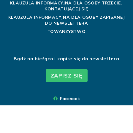
KLAUZULA INFORMACYJNA DLA OSOBY TRZECIEJ
KONTATUJĄCEJ SIĘ
KLAUZULA INFORMACYJNA DLA OSOBY ZAPISANEJ
DO NEWSLETTERA
TOWARZYSTWO
Bądź na bieżąco i zapisz się do newslettera
ZAPISZ SIĘ
Facebook