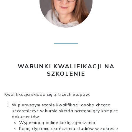
WARUNKI KWALIFIKACJI NA
SZKOLENIE
Kwalifikacja składa się z trzech etapów:
W pierwszym etapie kwalifikacji osoba chcąca
uczestniczyć w kursie składa następujący komplet
dokumentów:
Wypełnioną online kartę zgłoszenia
Kopię dyplomu ukończenia studiów w zakresie