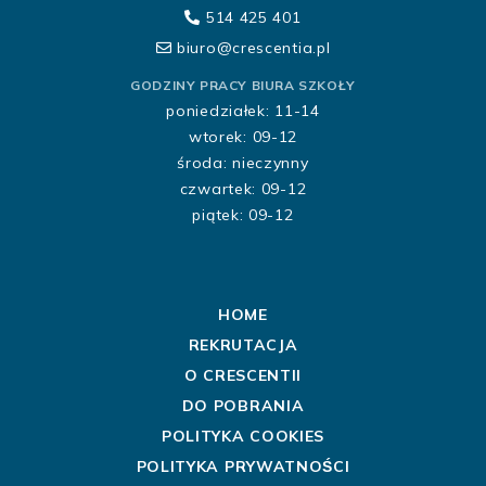
514 425 401
biuro@crescentia.pl
GODZINY PRACY BIURA SZKOŁY
poniedziałek: 11-14
wtorek: 09-12
środa: nieczynny
czwartek: 09-12
piątek: 09-12
HOME
REKRUTACJA
O CRESCENTII
DO POBRANIA
POLITYKA COOKIES
POLITYKA PRYWATNOŚCI