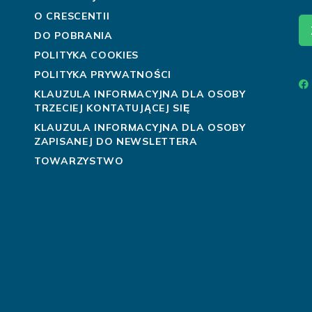
O CRESCENTII
DO POBRANIA
POLITYKA COOKIES
POLITYKA PRYWATNOŚCI
KLAUZULA INFORMACYJNA DLA OSOBY
TRZECIEJ KONTATUJĄCEJ SIĘ
KLAUZULA INFORMACYJNA DLA OSOBY
ZAPISANEJ DO NEWSLETTERA
TOWARZYSTWO