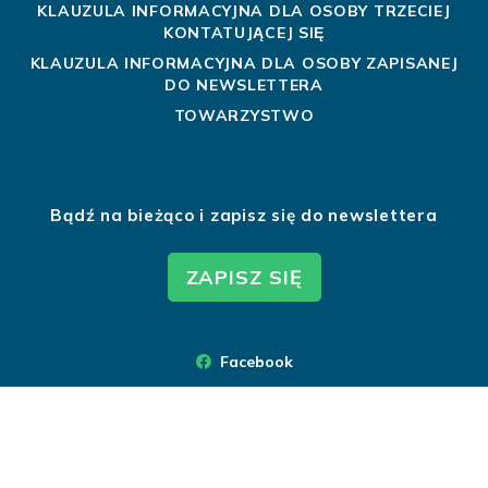
KLAUZULA INFORMACYJNA DLA OSOBY TRZECIEJ
KONTATUJĄCEJ SIĘ
KLAUZULA INFORMACYJNA DLA OSOBY ZAPISANEJ
DO NEWSLETTERA
TOWARZYSTWO
Bądź na bieżąco i zapisz się do newslettera
ZAPISZ SIĘ
Facebook