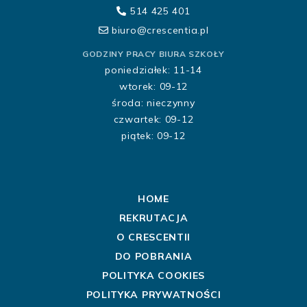
514 425 401
biuro@crescentia.pl
GODZINY PRACY BIURA SZKOŁY
poniedziałek: 11-14
wtorek: 09-12
środa: nieczynny
czwartek: 09-12
piątek: 09-12
HOME
REKRUTACJA
O CRESCENTII
DO POBRANIA
POLITYKA COOKIES
POLITYKA PRYWATNOŚCI