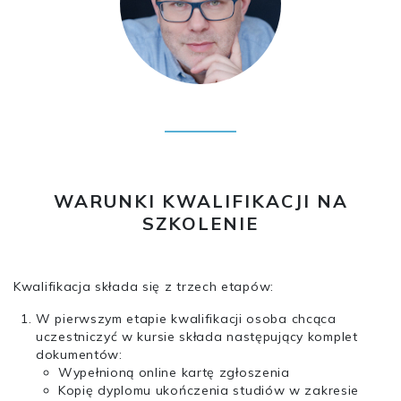
WARUNKI KWALIFIKACJI NA
SZKOLENIE
Kwalifikacja składa się z trzech etapów:
W pierwszym etapie kwalifikacji osoba chcąca
uczestniczyć w kursie składa następujący komplet
dokumentów:
Wypełnioną online kartę zgłoszenia
Kopię dyplomu ukończenia studiów w zakresie