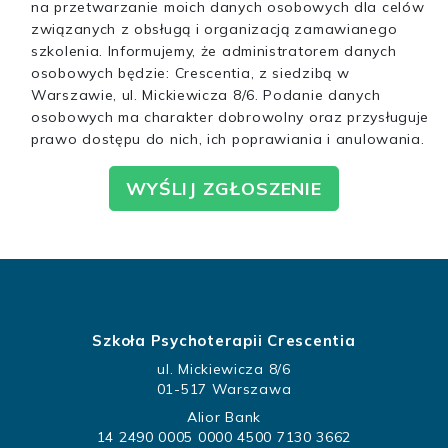
na przetwarzanie moich danych osobowych dla celów
związanych z obsługą i organizacją zamawianego
szkolenia. Informujemy, że administratorem danych
osobowych będzie: Crescentia, z siedzibą w
Warszawie, ul. Mickiewicza 8/6. Podanie danych
osobowych ma charakter dobrowolny oraz przysługuje
prawo dostępu do nich, ich poprawiania i anulowania.
WYŚLIJ ZGŁOSZENIE
Szkoła Psychoterapii Crescentia
ul. Mickiewicza 8/6
01-517 Warszawa
Alior Bank
14 2490 0005 0000 4500 7130 3662