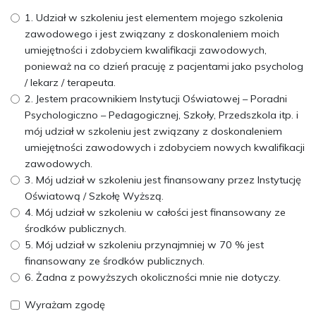
1. Udział w szkoleniu jest elementem mojego szkolenia
zawodowego i jest związany z doskonaleniem moich
umiejętności i zdobyciem kwalifikacji zawodowych,
ponieważ na co dzień pracuję z pacjentami jako psycholog
/ lekarz / terapeuta.
2. Jestem pracownikiem Instytucji Oświatowej – Poradni
Psychologiczno – Pedagogicznej, Szkoły, Przedszkola itp. i
mój udział w szkoleniu jest związany z doskonaleniem
umiejętności zawodowych i zdobyciem nowych kwalifikacji
zawodowych.
3. Mój udział w szkoleniu jest finansowany przez Instytucję
Oświatową / Szkołę Wyższą.
4. Mój udział w szkoleniu w całości jest finansowany ze
środków publicznych.
5. Mój udział w szkoleniu przynajmniej w 70 % jest
finansowany ze środków publicznych.
6. Żadna z powyższych okoliczności mnie nie dotyczy.
Wyrażam zgodę