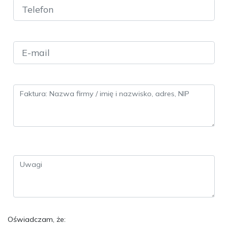
Oświadczam, że: