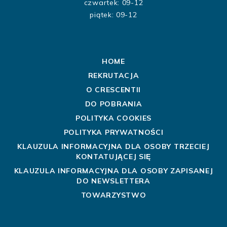
czwartek: 09-12
piątek: 09-12
HOME
REKRUTACJA
O CRESCENTII
DO POBRANIA
POLITYKA COOKIES
POLITYKA PRYWATNOŚCI
KLAUZULA INFORMACYJNA DLA OSOBY TRZECIEJ
KONTATUJĄCEJ SIĘ
KLAUZULA INFORMACYJNA DLA OSOBY ZAPISANEJ
DO NEWSLETTERA
TOWARZYSTWO