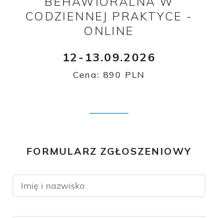
BEHAWIORALNA W
CODZIENNEJ PRAKTYCE -
ONLINE
12-13.09.2026
Cena: 890 PLN
FORMULARZ ZGŁOSZENIOWY